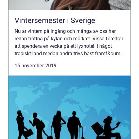
Vintersemester i Sverige
Nu är vintern på ingång och många av oss har
redan tröttna på kylan och mörkret. Vissa föredrar
att spendera en vecka på ett lyxhotell i något
tropiskt land medan andra trivs bäst framf&oum...
15 november 2019