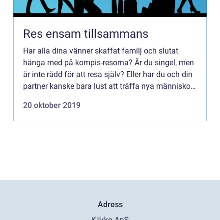
Res ensam tillsammans
Har alla dina vänner skaffat familj och slutat
hänga med på kompis-resorna? Är du singel, men
är inte rädd för att resa själv? Eller har du och din
partner kanske bara lust att träffa nya människor
s...
20 oktober 2019
Adress