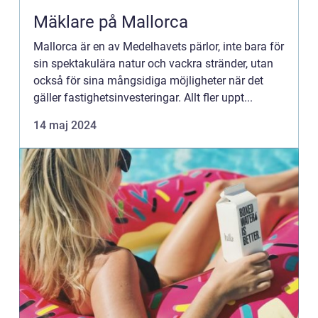
Mäklare på Mallorca
Mallorca är en av Medelhavets pärlor, inte bara för
sin spektakulära natur och vackra stränder, utan
också för sina mångsidiga möjligheter när det
gäller fastighetsinvesteringar. Allt fler uppt...
14 maj 2024