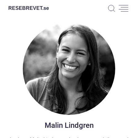
RESEBREVET.
se
Malin Lindgren