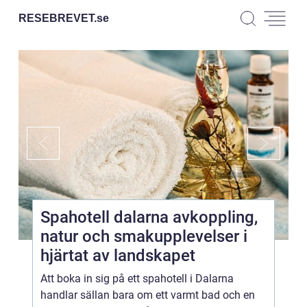
RESEBREVET.
se
Spahotell dalarna avkoppling,
natur och smakupplevelser i
hjärtat av landskapet
Att boka in sig på ett spahotell i Dalarna
handlar sällan bara om ett varmt bad och en