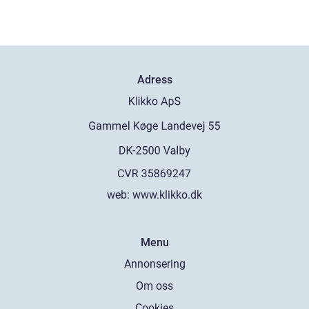
Adress
web:
www.klikko.dk
Menu
Annonsering
Om oss
Cookies