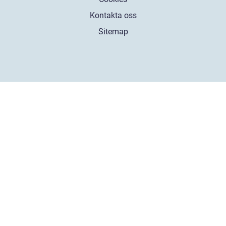
Kontakta oss
Sitemap