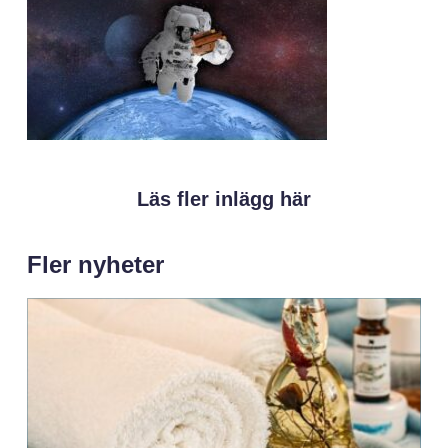
Läs fler inlägg här
Fler nyheter