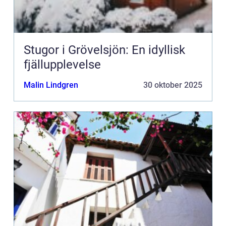
Stugor i Grövelsjön: En idyllisk
fjällupplevelse
Malin Lindgren
30 oktober 2025