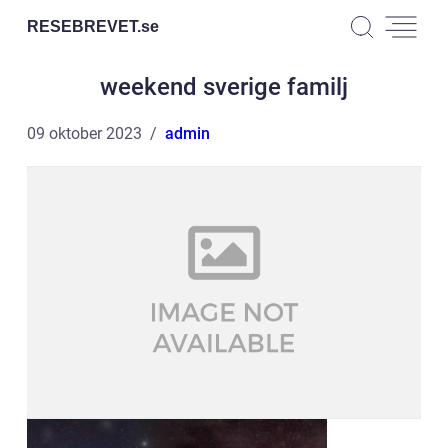
RESEBREVET.
se
weekend sverige familj
09 oktober 2023
admin