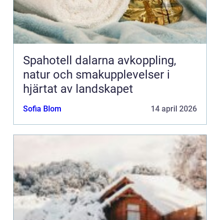
Spahotell dalarna avkoppling,
natur och smakupplevelser i
hjärtat av landskapet
Sofia Blom
14 april 2026