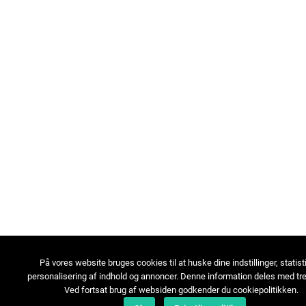
På vores website bruges cookies til at huske dine indstillinger, statist
personalisering af indhold og annoncer. Denne information deles med tre
Ved fortsat brug af websiden godkender du cookiepolitikken.