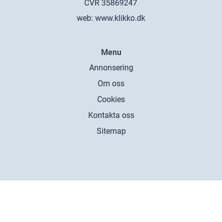
web:
www.klikko.dk
Menu
Annonsering
Om oss
Cookies
Kontakta oss
Sitemap