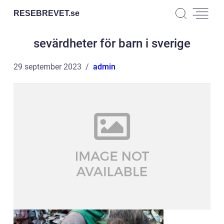
RESEBREVET.
se
sevärdheter för barn i sverige
29 september 2023
admin