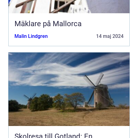
Mäklare på Mallorca
Malin Lindgren
14 maj 2024
Skolresa till Gotland: En