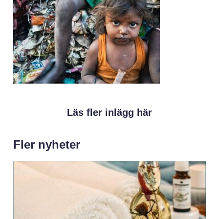
Läs fler inlägg här
Fler nyheter