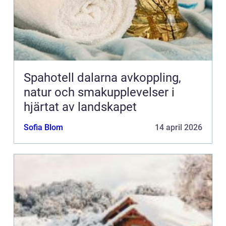
Spahotell dalarna avkoppling,
natur och smakupplevelser i
hjärtat av landskapet
Sofia Blom
14 april 2026