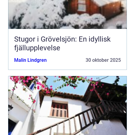
Stugor i Grövelsjön: En idyllisk
fjällupplevelse
Malin Lindgren
30 oktober 2025