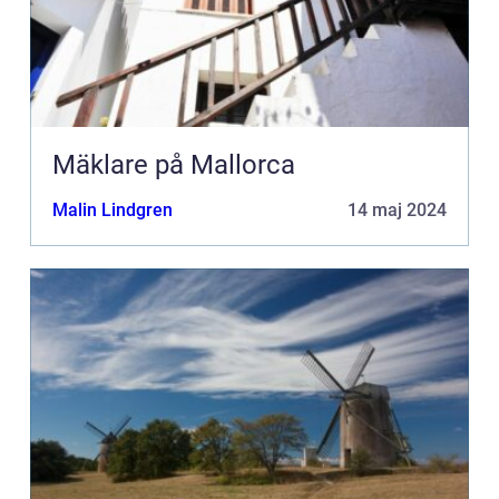
Mäklare på Mallorca
Malin Lindgren
14 maj 2024