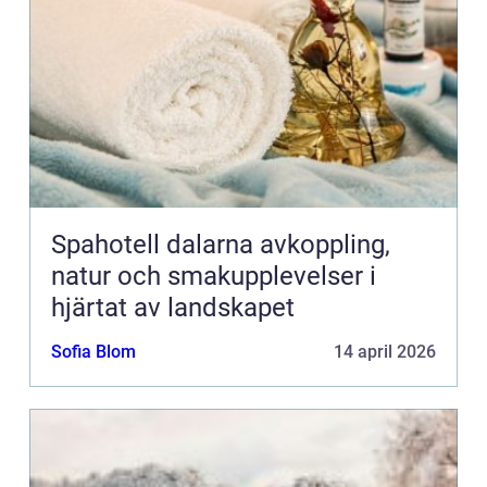
Spahotell dalarna avkoppling,
natur och smakupplevelser i
hjärtat av landskapet
Sofia Blom
14 april 2026