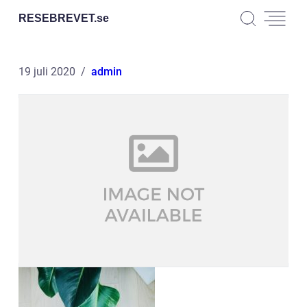
RESEBREVET.
se
19 juli 2020
admin