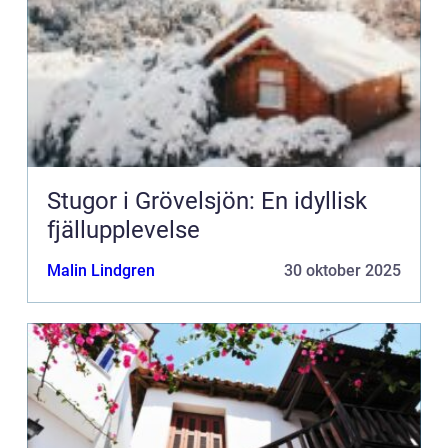
Stugor i Grövelsjön: En idyllisk
fjällupplevelse
Malin Lindgren
30 oktober 2025