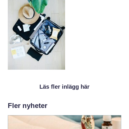
Läs fler inlägg här
Fler nyheter