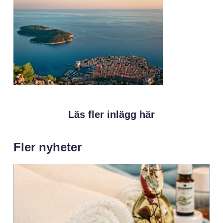
Läs fler inlägg här
Fler nyheter