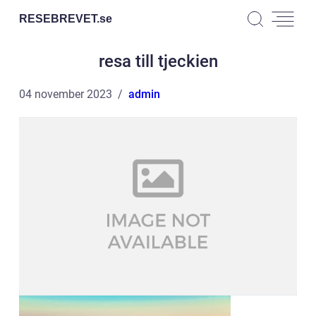
RESEBREVET.
se
resa till tjeckien
04 november 2023
admin