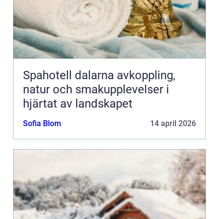
Spahotell dalarna avkoppling,
natur och smakupplevelser i
hjärtat av landskapet
Sofia Blom
14 april 2026