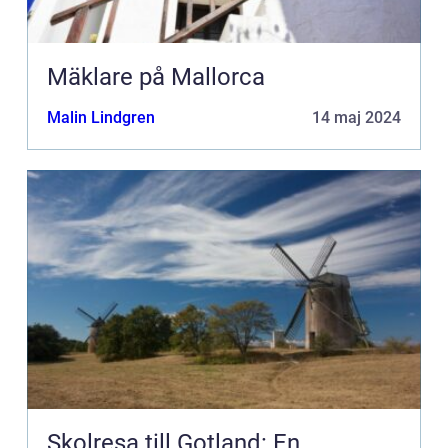
Mäklare på Mallorca
Malin Lindgren
14 maj 2024
Skolresa till Gotland: En