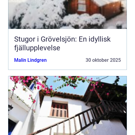
Stugor i Grövelsjön: En idyllisk
fjällupplevelse
Malin Lindgren
30 oktober 2025