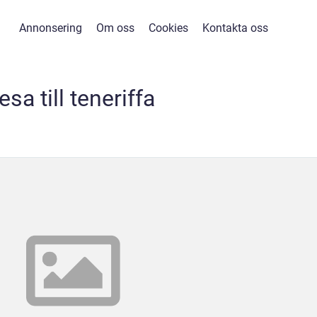
Annonsering
Om oss
Cookies
Kontakta oss
esa till teneriffa