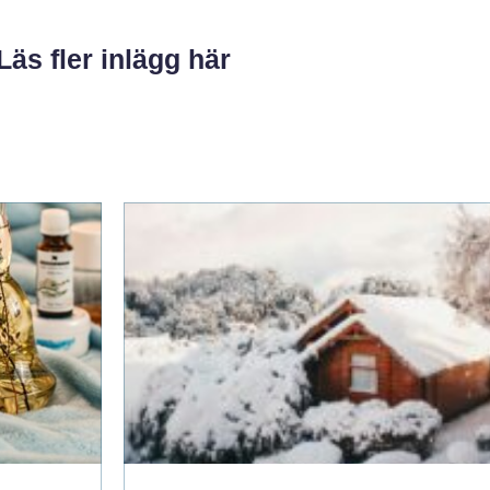
Läs fler inlägg här