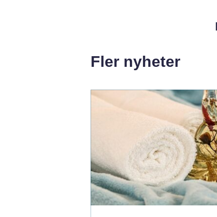
Fler nyheter