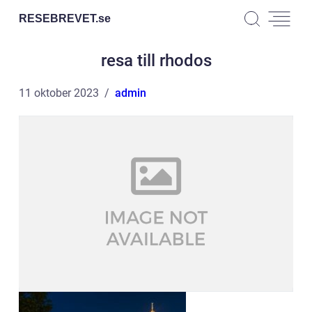
RESEBREVET.
se
resa till rhodos
11 oktober 2023
admin