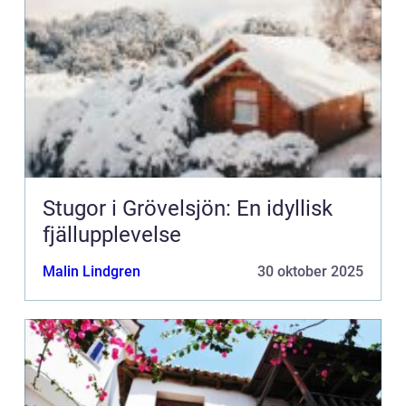
Stugor i Grövelsjön: En idyllisk
fjällupplevelse
Malin Lindgren
30 oktober 2025