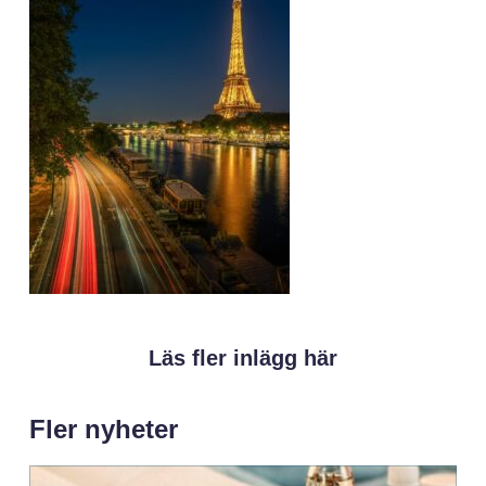
Läs fler inlägg här
Fler nyheter