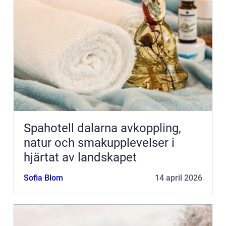
Spahotell dalarna avkoppling,
natur och smakupplevelser i
hjärtat av landskapet
Sofia Blom
14 april 2026