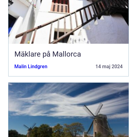
Mäklare på Mallorca
Malin Lindgren
14 maj 2024