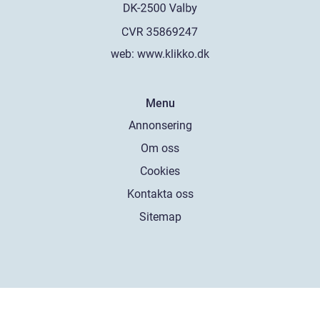
web:
www.klikko.dk
Menu
Annonsering
Om oss
Cookies
Kontakta oss
Sitemap