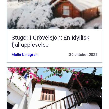
Stugor i Grövelsjön: En idyllisk
fjällupplevelse
Malin Lindgren
30 oktober 2025