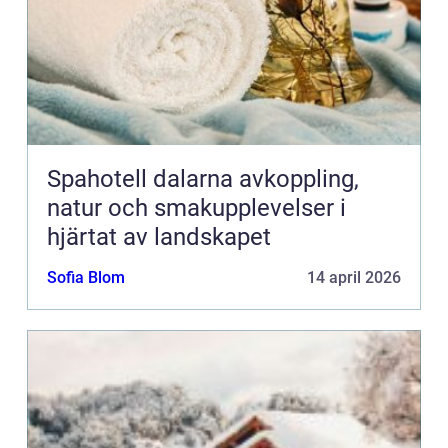
Spahotell dalarna avkoppling,
natur och smakupplevelser i
hjärtat av landskapet
Sofia Blom
14 april 2026