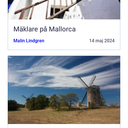
Mäklare på Mallorca
Malin Lindgren
14 maj 2024