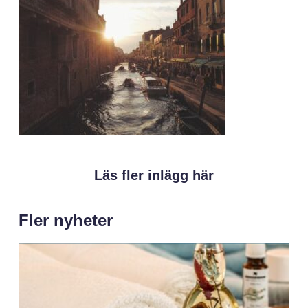
Läs fler inlägg här
Fler nyheter