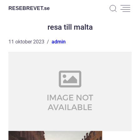
RESEBREVET.
se
resa till malta
11 oktober 2023
admin