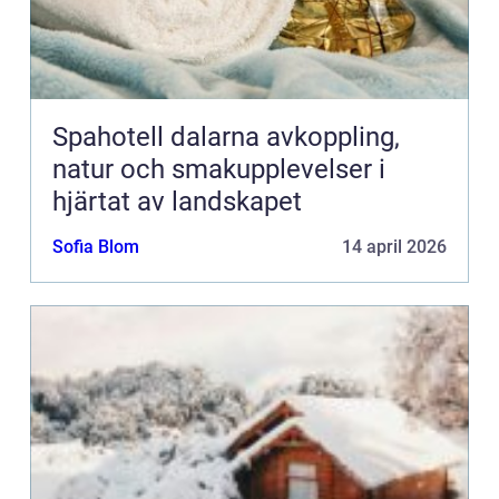
Spahotell dalarna avkoppling,
natur och smakupplevelser i
hjärtat av landskapet
Sofia Blom
14 april 2026