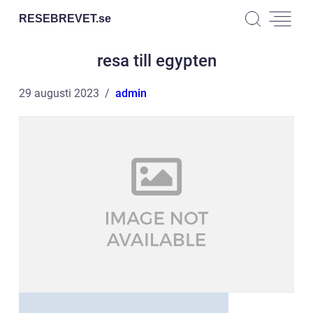
RESEBREVET.
se
resa till egypten
29 augusti 2023
admin