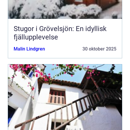
Stugor i Grövelsjön: En idyllisk
fjällupplevelse
Malin Lindgren
30 oktober 2025