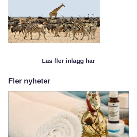
Läs fler inlägg här
Fler nyheter