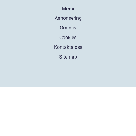
Menu
Annonsering
Om oss
Cookies
Kontakta oss
Sitemap