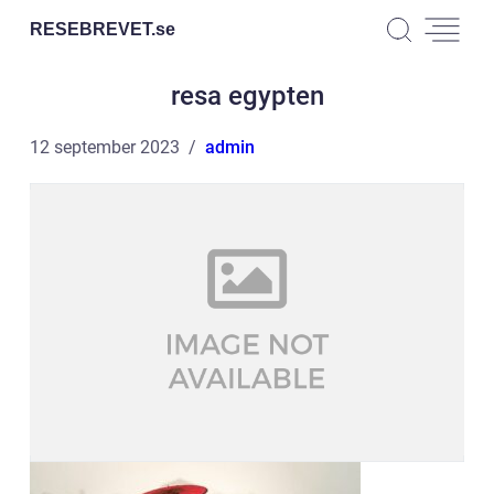
RESEBREVET.
se
resa egypten
12 september 2023
admin