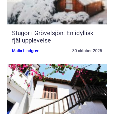
Stugor i Grövelsjön: En idyllisk
fjällupplevelse
Malin Lindgren
30 oktober 2025