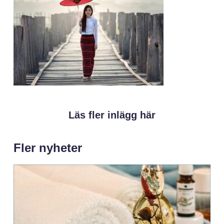
Läs fler inlägg här
Fler nyheter