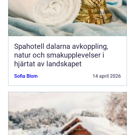
Spahotell dalarna avkoppling,
natur och smakupplevelser i
hjärtat av landskapet
Sofia Blom
14 april 2026