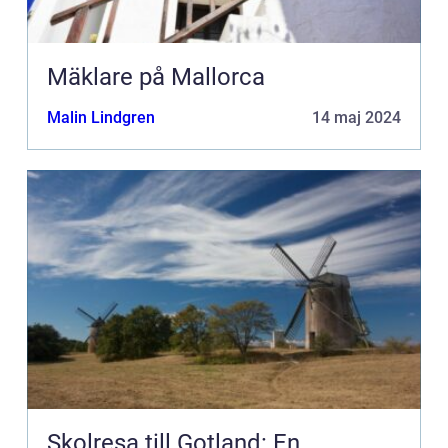
Mäklare på Mallorca
Malin Lindgren
14 maj 2024
Skolresa till Gotland: En