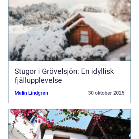
Stugor i Grövelsjön: En idyllisk
fjällupplevelse
Malin Lindgren
30 oktober 2025