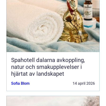
Spahotell dalarna avkoppling,
natur och smakupplevelser i
hjärtat av landskapet
Sofia Blom
14 april 2026