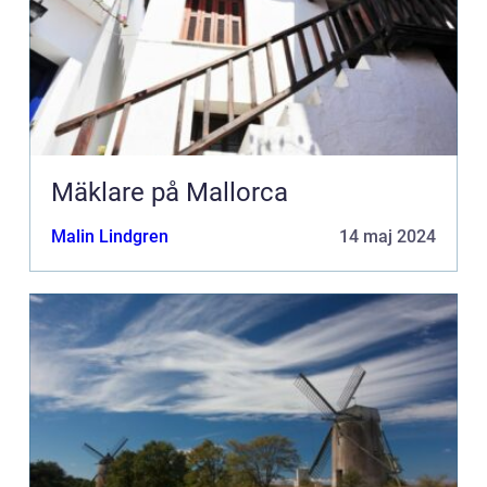
Mäklare på Mallorca
Malin Lindgren
14 maj 2024