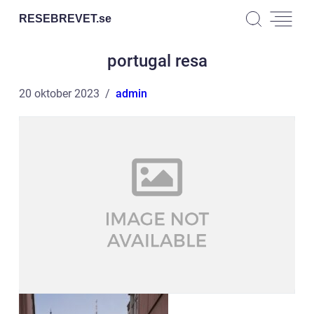
RESEBREVET.
se
portugal resa
20 oktober 2023
admin