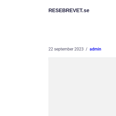
RESEBREVET.
se
22 september 2023
admin