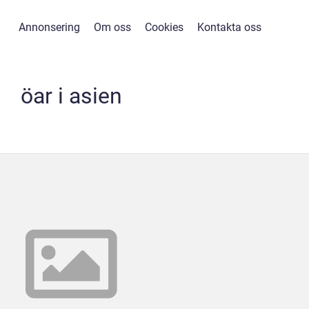
Annonsering
Om oss
Cookies
Kontakta oss
öar i asien