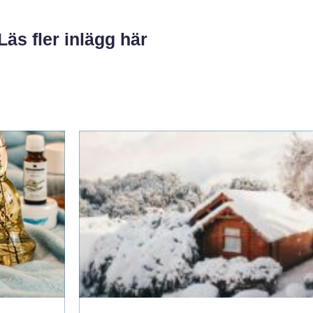
Läs fler inlägg här