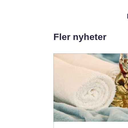
Fler nyheter