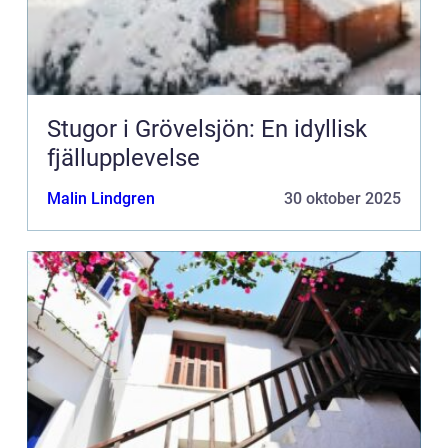
Stugor i Grövelsjön: En idyllisk
fjällupplevelse
Malin Lindgren
30 oktober 2025