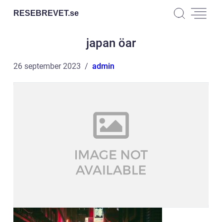
RESEBREVET.
se
japan öar
26 september 2023
admin