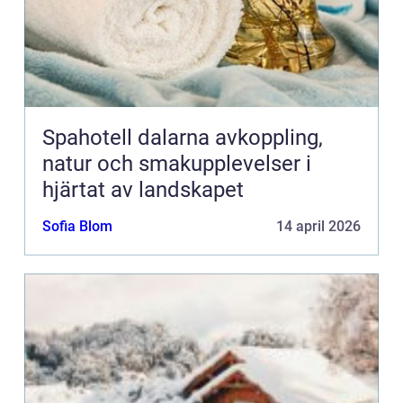
Spahotell dalarna avkoppling,
natur och smakupplevelser i
hjärtat av landskapet
Sofia Blom
14 april 2026