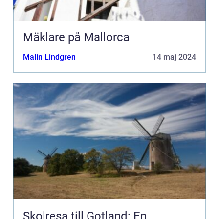
Mäklare på Mallorca
Malin Lindgren
14 maj 2024
Skolresa till Gotland: En