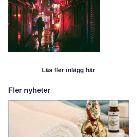
Läs fler inlägg här
Fler nyheter