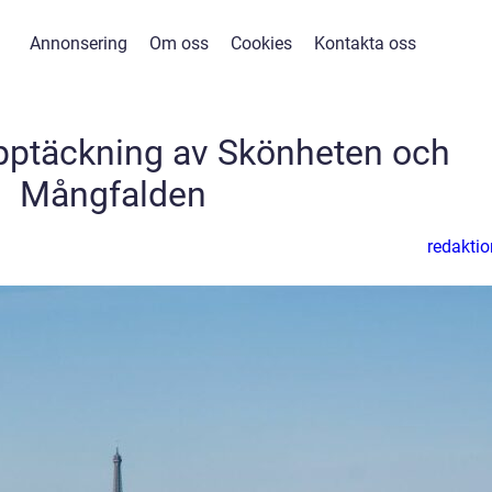
Annonsering
Om oss
Cookies
Kontakta oss
 Upptäckning av Skönheten och
Mångfalden
redaktio