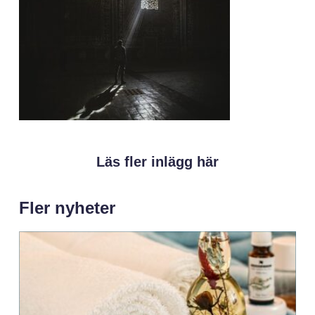
Läs fler inlägg här
Fler nyheter