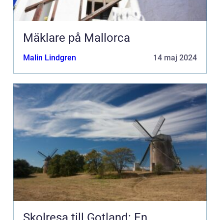
Mäklare på Mallorca
Malin Lindgren
14 maj 2024
Skolresa till Gotland: En