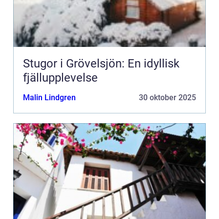
Stugor i Grövelsjön: En idyllisk
fjällupplevelse
Malin Lindgren
30 oktober 2025