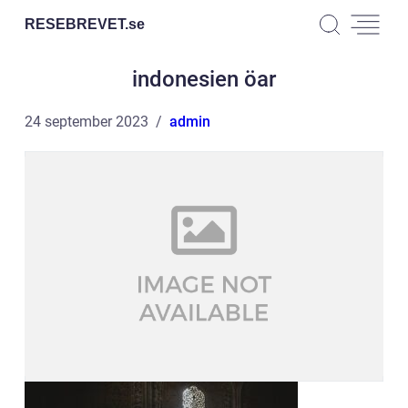
RESEBREVET.
se
indonesien öar
24 september 2023
admin