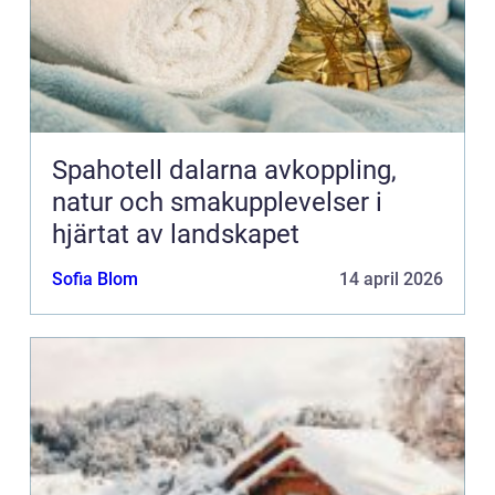
Spahotell dalarna avkoppling,
natur och smakupplevelser i
hjärtat av landskapet
Sofia Blom
14 april 2026