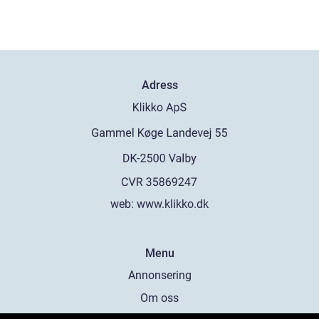
Adress
web:
www.klikko.dk
Menu
Annonsering
Om oss