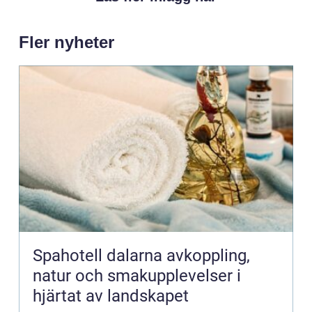
Fler nyheter
Spahotell dalarna avkoppling,
natur och smakupplevelser i
hjärtat av landskapet