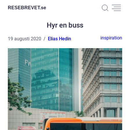
RESEBREVET.
se
Hyr en buss
inspiration
19 augusti 2020
Elias Hedin