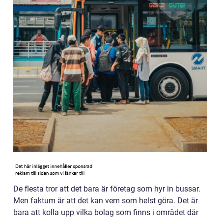
De flesta tror att det bara är företag som hyr in bussar.
Men faktum är att det kan vem som helst göra. Det är
bara att kolla upp vilka bolag som finns i området där