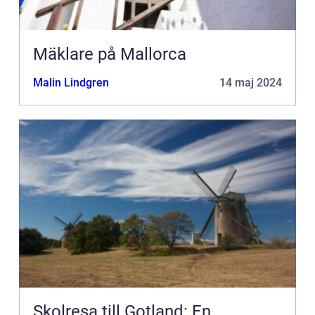
Mäklare på Mallorca
Malin Lindgren
14 maj 2024
Skolresa till Gotland: En