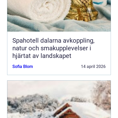
Spahotell dalarna avkoppling,
natur och smakupplevelser i
hjärtat av landskapet
Sofia Blom
14 april 2026