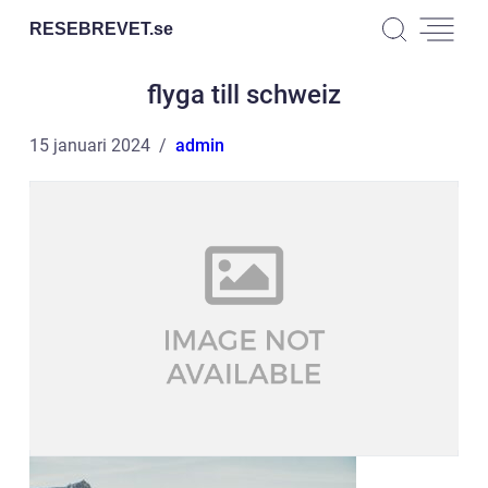
RESEBREVET.
se
flyga till schweiz
15 januari 2024
admin