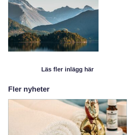
Läs fler inlägg här
Fler nyheter