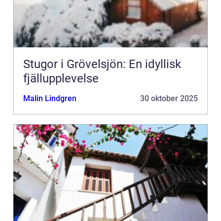
Stugor i Grövelsjön: En idyllisk
fjällupplevelse
Malin Lindgren
30 oktober 2025