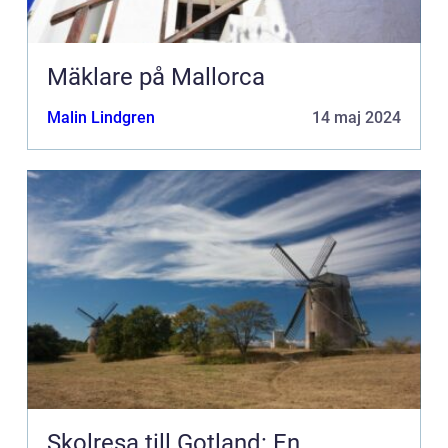
Mäklare på Mallorca
Malin Lindgren
14 maj 2024
Skolresa till Gotland: En