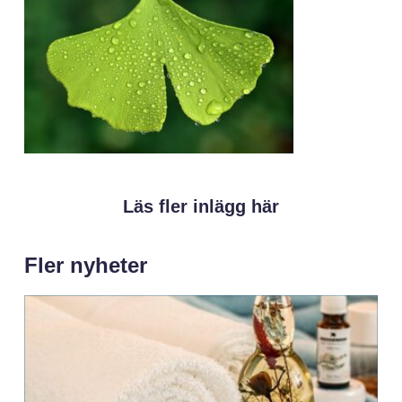
Läs fler inlägg här
Fler nyheter