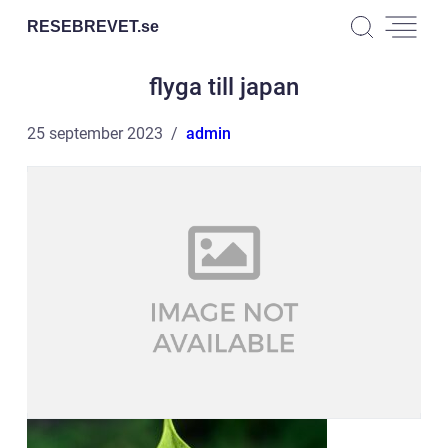
RESEBREVET.
se
flyga till japan
25 september 2023
admin