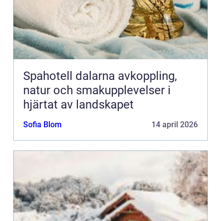
Spahotell dalarna avkoppling,
natur och smakupplevelser i
hjärtat av landskapet
Sofia Blom
14 april 2026