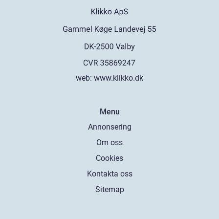
web:
www.klikko.dk
Menu
Annonsering
Om oss
Cookies
Kontakta oss
Sitemap