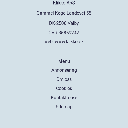
web:
www.klikko.dk
Menu
Annonsering
Om oss
Cookies
Kontakta oss
Sitemap