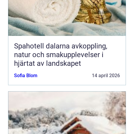
Spahotell dalarna avkoppling,
natur och smakupplevelser i
hjärtat av landskapet
Sofia Blom
14 april 2026