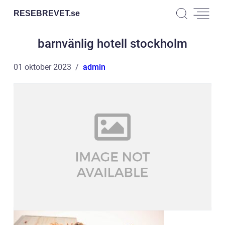
RESEBREVET.
se
barnvänlig hotell stockholm
01 oktober 2023
admin