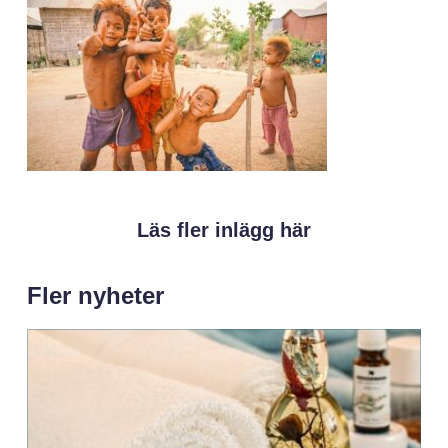
Läs fler inlägg här
Fler nyheter