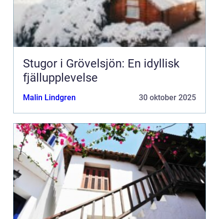
Stugor i Grövelsjön: En idyllisk
fjällupplevelse
Malin Lindgren
30 oktober 2025