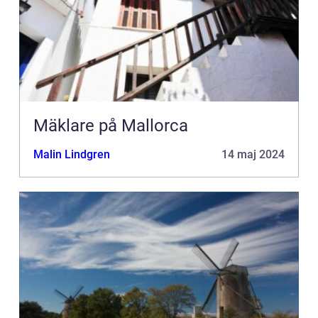
Mäklare på Mallorca
Malin Lindgren
14 maj 2024