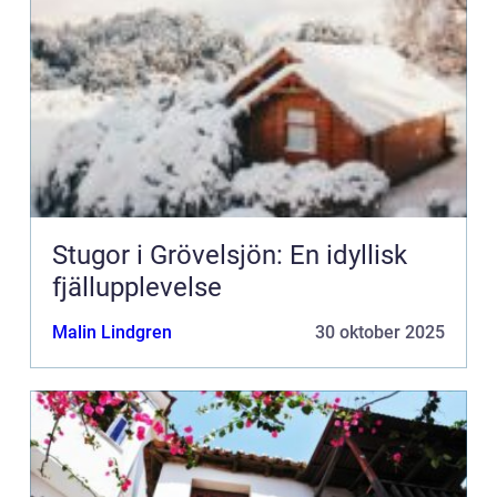
Stugor i Grövelsjön: En idyllisk
fjällupplevelse
Malin Lindgren
30 oktober 2025