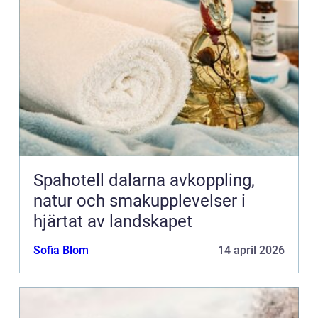
Spahotell dalarna avkoppling,
natur och smakupplevelser i
hjärtat av landskapet
Sofia Blom
14 april 2026