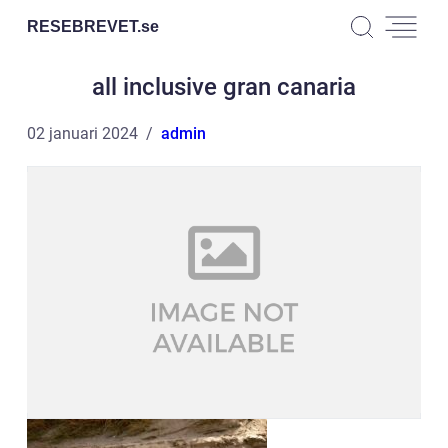
RESEBREVET.
se
all inclusive gran canaria
02 januari 2024
admin