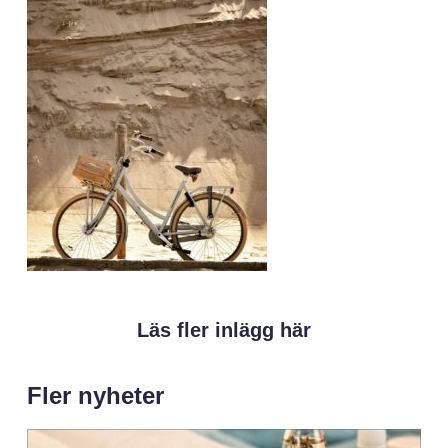
Läs fler inlägg här
Fler nyheter