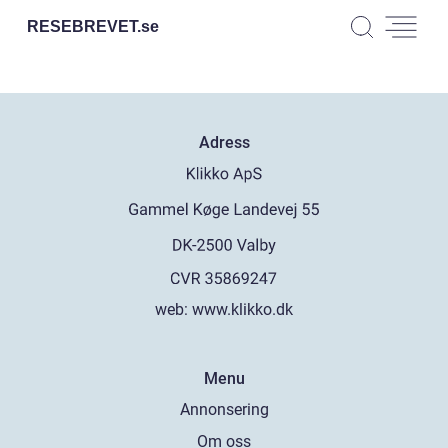
RESEBREVET.
se
Adress
web:
www.klikko.dk
Menu
Annonsering
Om oss