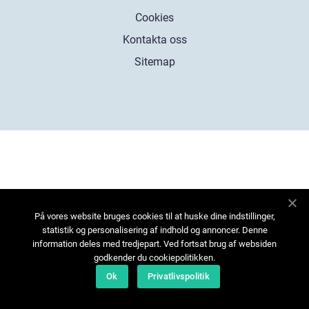
Cookies
Kontakta oss
Sitemap
På vores website bruges cookies til at huske dine indstillinger,
statistik og personalisering af indhold og annoncer. Denne
information deles med tredjepart. Ved fortsat brug af websiden
godkender du cookiepolitikken.
Ok
Privatlivspolitik