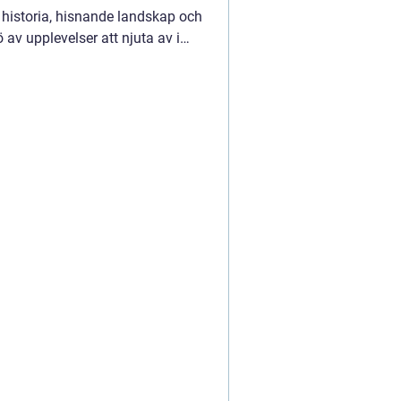
 historia, hisnande landskap och
ö av upplevelser att njuta av i