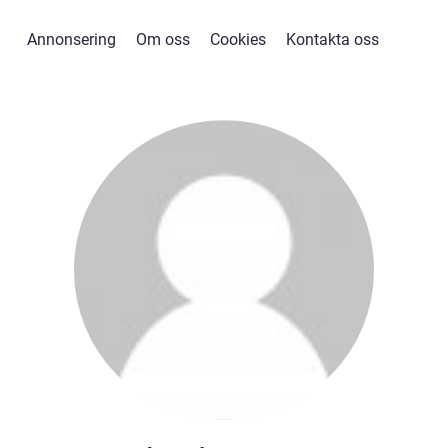
Annonsering
Om oss
Cookies
Kontakta oss