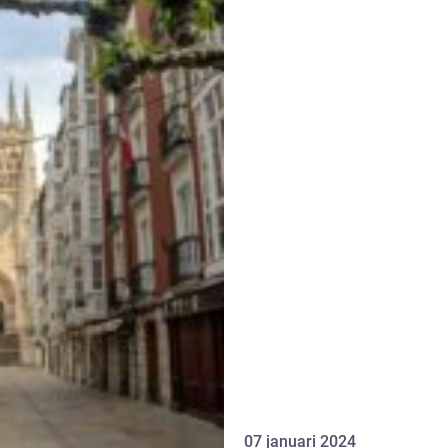
07 januari 2024