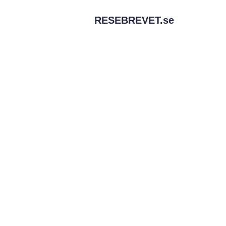
RESEBREVET.
se